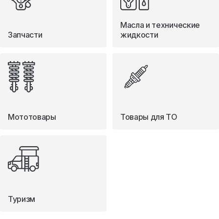
Масла и технические
Запчасти
жидкости
Мототовары
Товары для ТО
Туризм