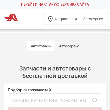
ПЕРЕЙТИ НА СТАРУЮ ВЕРСИЮ САЙТА
Автосервис
Выберите город
Автотовары
Автосервис
Запчасти и автотовары c
бесплатной доставкой
Подбор автозапчастей