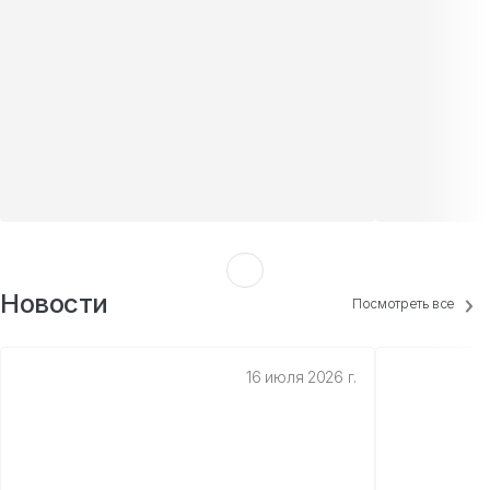
Новости
Посмотреть все
16 июля 2026 г.