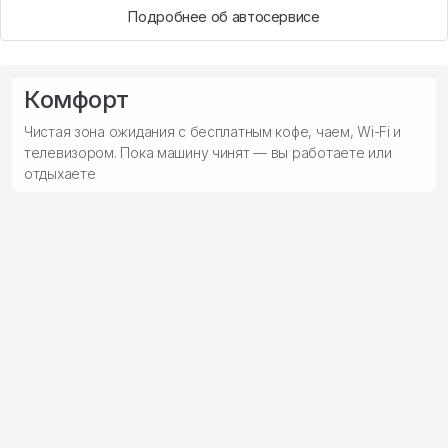
Подробнее об автосервисе
Комфорт
Чистая зона ожидания с бесплатным кофе, чаем, Wi-Fi и
телевизором. Пока машину чинят — вы работаете или
отдыхаете