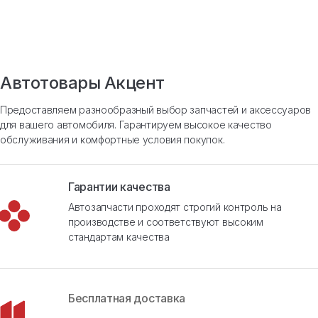
Автотовары Акцент
Предоставляем разнообразный выбор запчастей и аксессуаров
для вашего автомобиля. Гарантируем высокое качество
обслуживания и комфортные условия покупок.
Гарантии качества
Автозапчасти проходят строгий контроль на
производстве и соответствуют высоким
стандартам качества
Бесплатная доставка