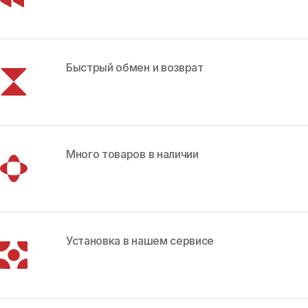
Быстрый обмен и возврат
Много товаров в наличии
Установка в нашем сервисе