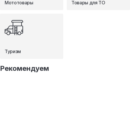
Мототовары
Товары для ТО
Туризм
Рекомендуем