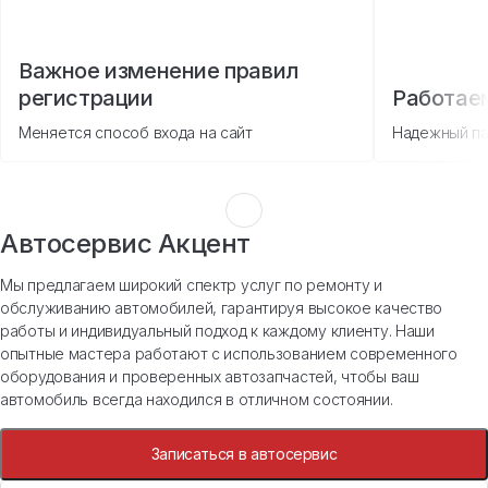
Важное изменение правил
регистрации
Работае
Меняется способ входа на сайт
Надежный па
Автосервис Акцент
Мы предлагаем широкий спектр услуг по ремонту и
обслуживанию автомобилей, гарантируя высокое качество
работы и индивидуальный подход к каждому клиенту. Наши
опытные мастера работают с использованием современного
оборудования и проверенных автозапчастей, чтобы ваш
автомобиль всегда находился в отличном состоянии.
Записаться в автосервис