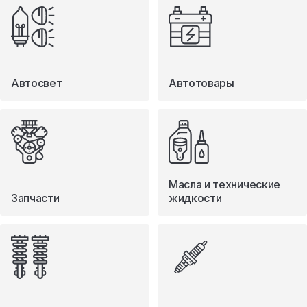
Автосвет
Автотовары
Масла и технические
Запчасти
жидкости