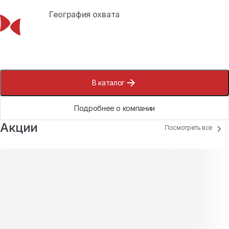
География охвата
В каталог
Подробнее о компании
Акции
Посмотреть все