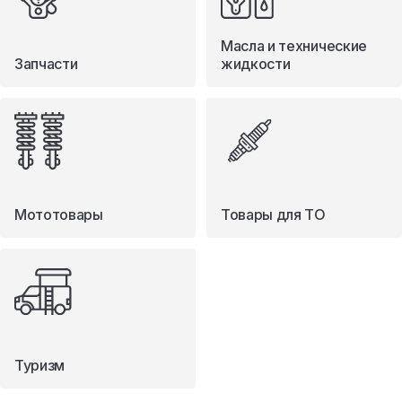
Масла и технические
Запчасти
жидкости
Мототовары
Товары для ТО
Туризм