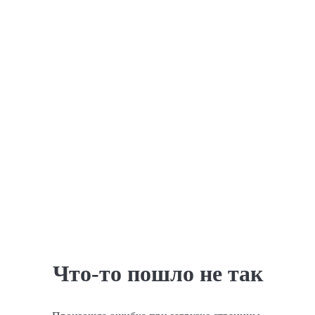
Что-то пошло не так