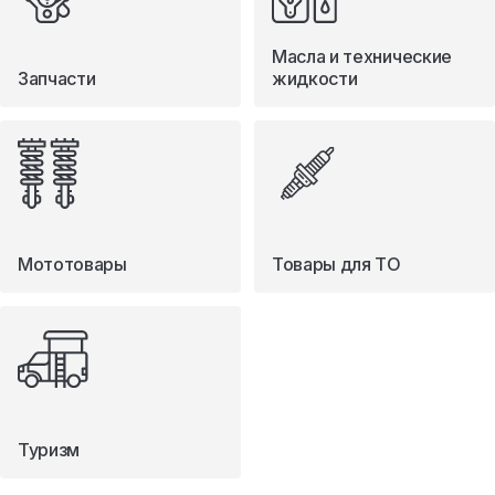
Масла и технические
Запчасти
жидкости
Мототовары
Товары для ТО
Туризм