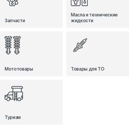
Масла и технические
Запчасти
жидкости
Мототовары
Товары для ТО
Туризм