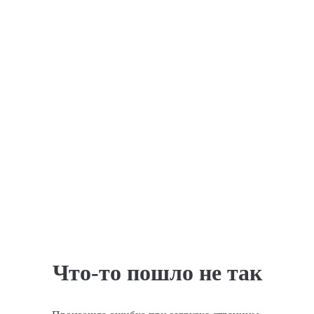
Что-то пошло не так