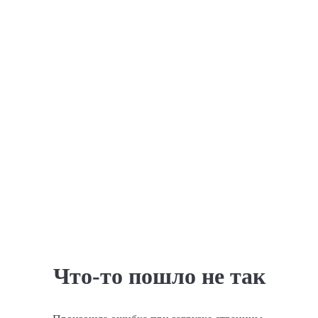
Что-то пошло не так