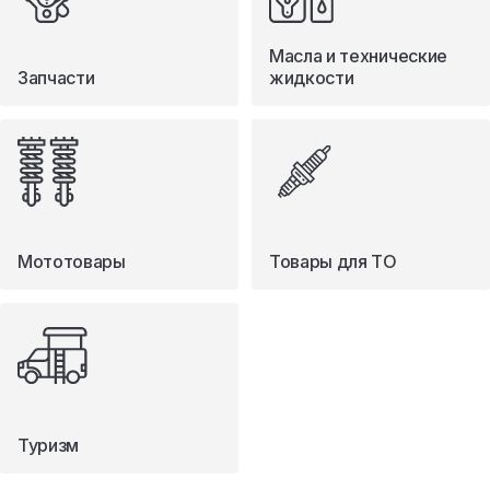
Масла и технические
Запчасти
жидкости
Мототовары
Товары для ТО
Туризм