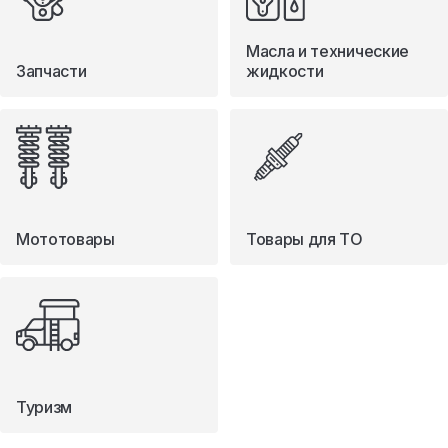
Масла и технические
Запчасти
жидкости
Мототовары
Товары для ТО
Туризм