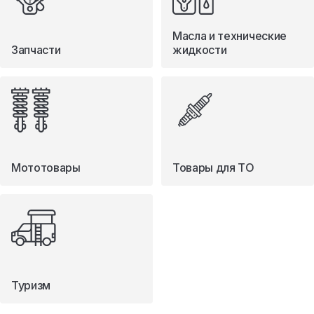
Масла и технические
Запчасти
жидкости
Мототовары
Товары для ТО
Туризм