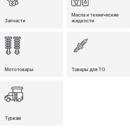
Масла и технические
Запчасти
жидкости
Мототовары
Товары для ТО
Туризм