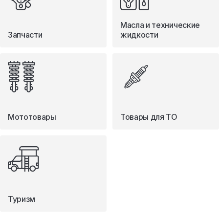
Масла и технические
Запчасти
жидкости
Мототовары
Товары для ТО
Туризм