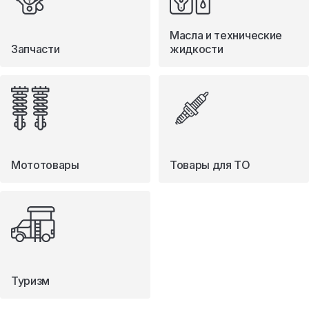
Масла и технические
Запчасти
жидкости
Мототовары
Товары для ТО
Туризм