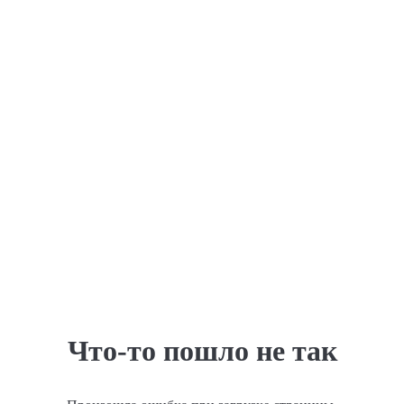
Что-то пошло не так