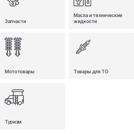
Масла и технические
Запчасти
жидкости
Мототовары
Товары для ТО
Туризм