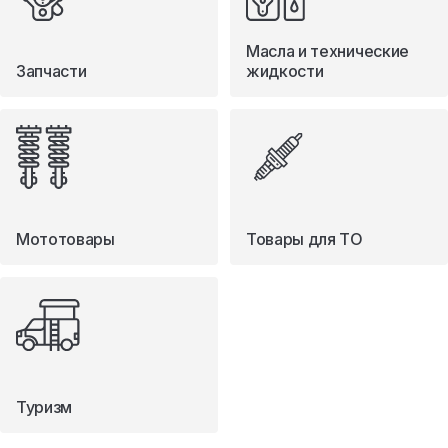
Масла и технические
Запчасти
жидкости
Мототовары
Товары для ТО
Туризм