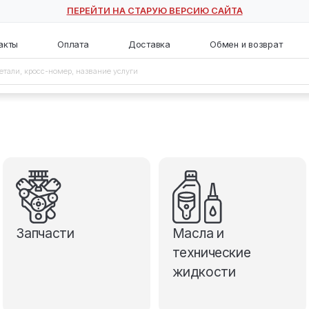
ПЕРЕЙТИ НА СТАРУЮ ВЕ
с
Контакты
Оплата
Доставка
Запчасти
М