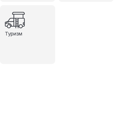
Туризм