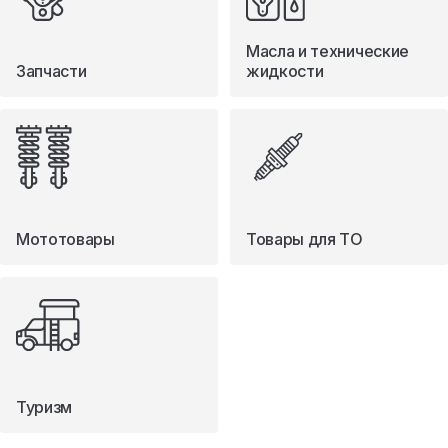
Масла и технические
Запчасти
жидкости
Мототовары
Товары для ТО
Туризм