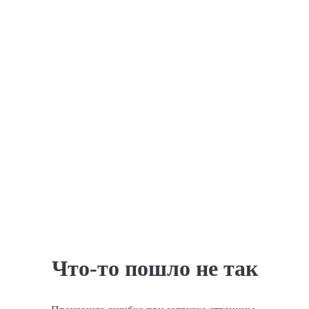
Что-то пошло не так