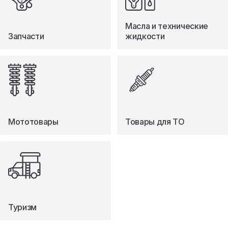
Масла и технические
Запчасти
жидкости
Мототовары
Товары для ТО
Туризм