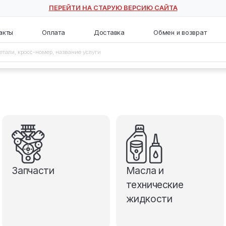
ПЕРЕЙТИ НА СТАРУЮ ВЕ
с
Контакты
Оплата
Доставка
Запчасти
М