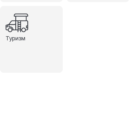
Туризм