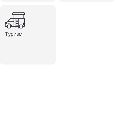
Туризм