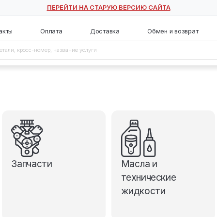
ПЕРЕЙТИ НА СТАРУЮ ВЕ
с
Контакты
Оплата
Доставка
Запчасти
М