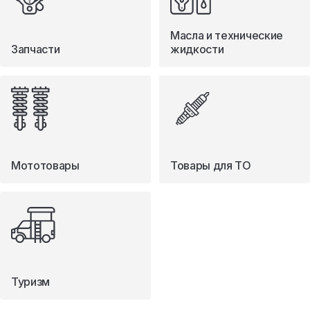
Масла и технические
Запчасти
жидкости
Мототовары
Товары для ТО
Туризм