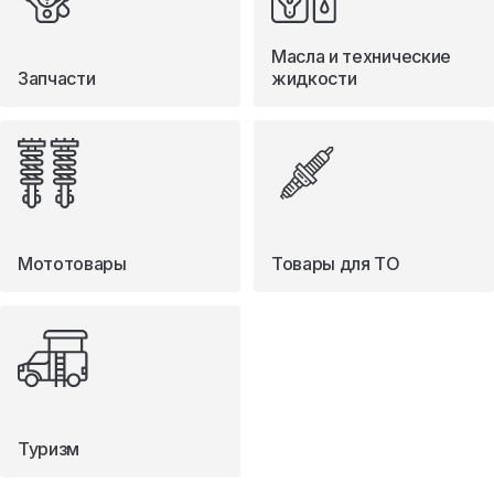
Масла и технические
Запчасти
жидкости
Мототовары
Товары для ТО
Туризм