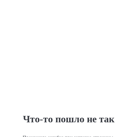
Что-то пошло не так