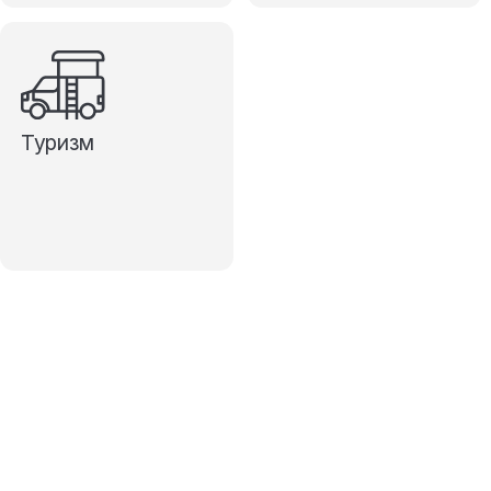
Туризм