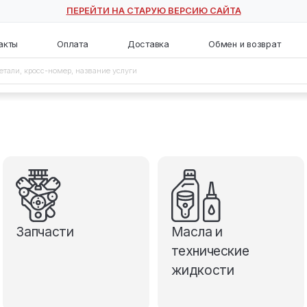
ПЕРЕЙТИ НА СТАРУЮ ВЕ
с
Контакты
Оплата
Доставка
Запчасти
М