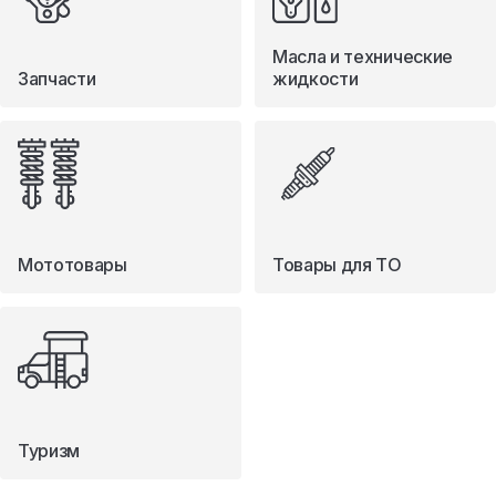
Масла и технические
Запчасти
жидкости
Мототовары
Товары для ТО
Туризм