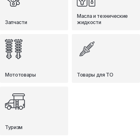
Масла и технические
Запчасти
жидкости
Мототовары
Товары для ТО
Туризм