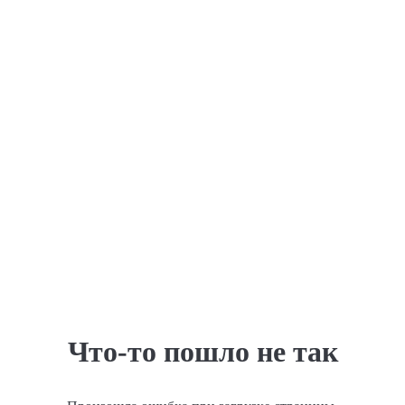
Что-то пошло не так