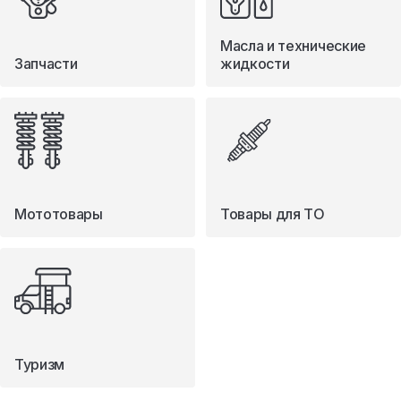
Масла и технические
Запчасти
жидкости
Мототовары
Товары для ТО
Туризм