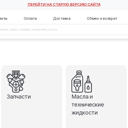
ПЕРЕЙТИ НА СТАРУЮ ВЕ
с
Контакты
Оплата
Доставка
Запчасти
М