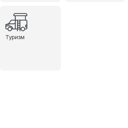
Туризм