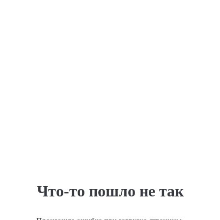
Что-то пошло не так