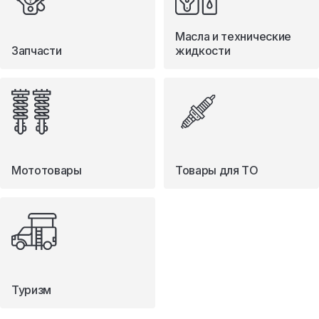
Масла и технические
Запчасти
жидкости
Мототовары
Товары для ТО
Туризм