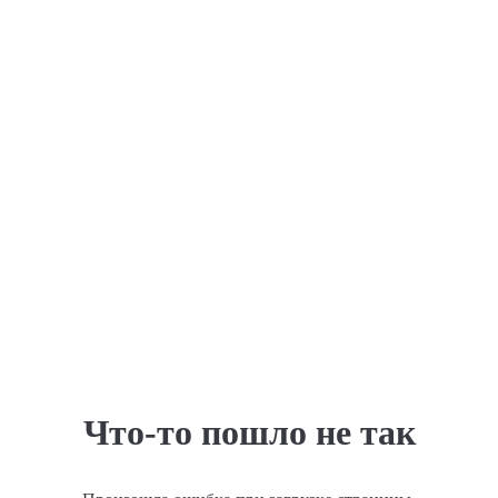
Что-то пошло не так