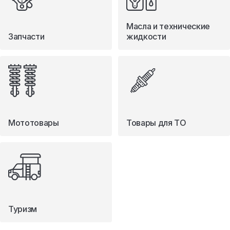
Масла и технические
Запчасти
жидкости
Мототовары
Товары для ТО
Туризм