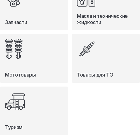
Масла и технические
Запчасти
жидкости
Мототовары
Товары для ТО
Туризм