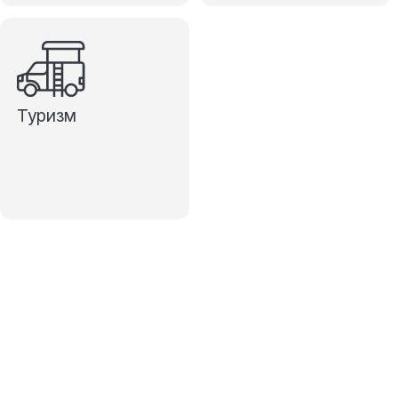
Туризм