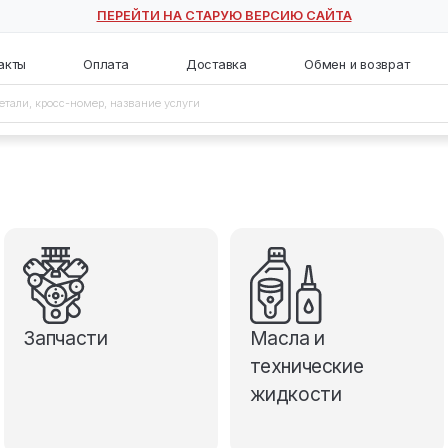
ПЕРЕЙТИ НА СТАРУЮ ВЕ
с
Контакты
Оплата
Доставка
Запчасти
М