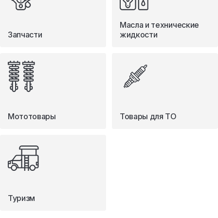
Масла и технические
Запчасти
жидкости
Мототовары
Товары для ТО
Туризм