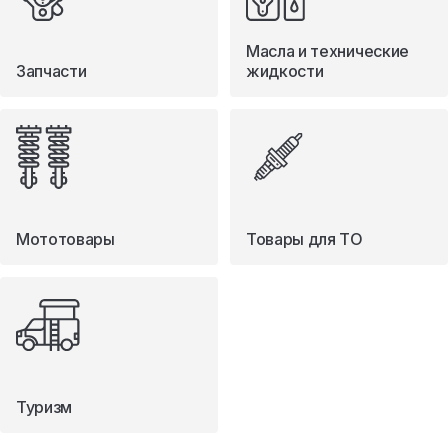
Масла и технические
Запчасти
жидкости
Мототовары
Товары для ТО
Туризм