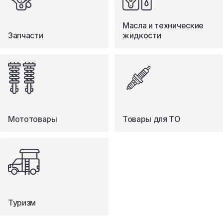
Масла и технические
Запчасти
жидкости
Мототовары
Товары для ТО
Туризм