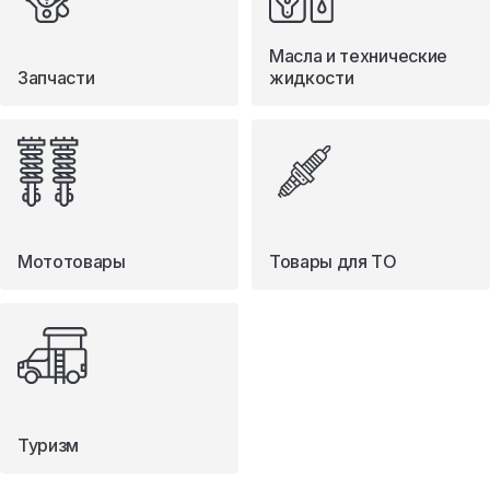
Масла и технические
Запчасти
жидкости
Мототовары
Товары для ТО
Туризм