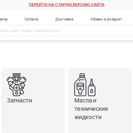
ПЕРЕЙТИ НА СТАРУЮ ВЕ
с
Контакты
Оплата
Доставка
Запчасти
М