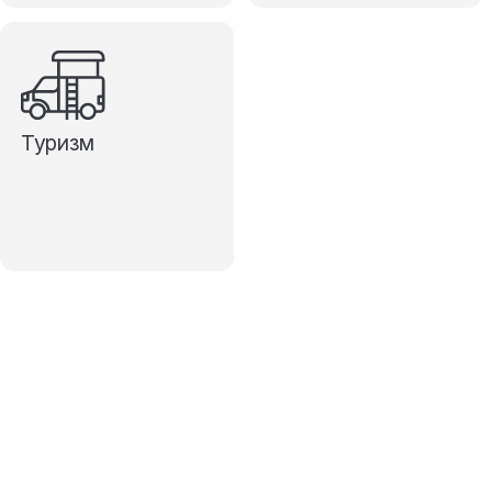
Туризм