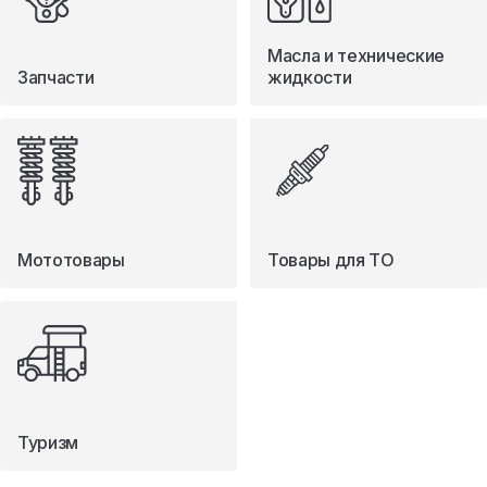
Масла и технические
Запчасти
жидкости
Мототовары
Товары для ТО
Туризм