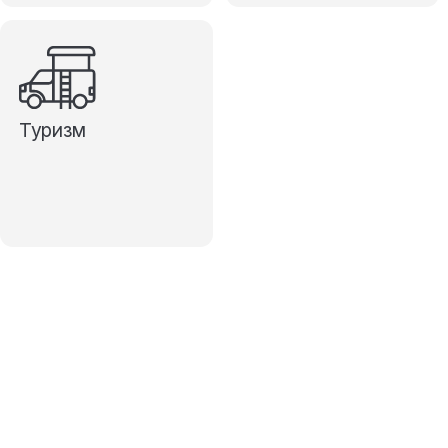
Туризм