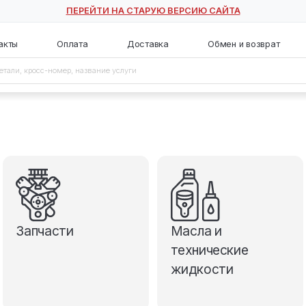
ПЕРЕЙТИ НА СТАРУЮ ВЕ
с
Контакты
Оплата
Доставка
Запчасти
М