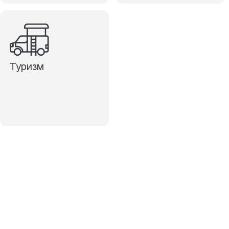
Туризм