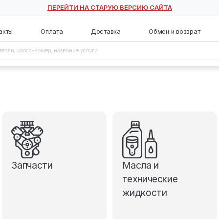
ПЕРЕЙТИ НА СТАРУЮ ВЕ
с
Контакты
Оплата
Доставка
Запчасти
М