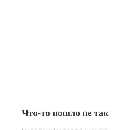
Что-то пошло не так