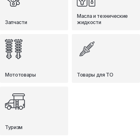
Масла и технические
Запчасти
жидкости
Мототовары
Товары для ТО
Туризм