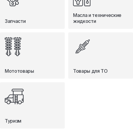
Масла и технические
Запчасти
жидкости
Мототовары
Товары для ТО
Туризм