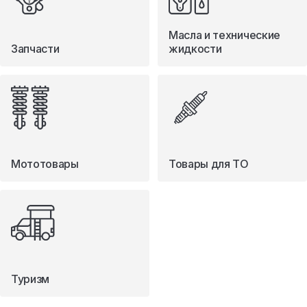
Масла и технические
Запчасти
жидкости
Мототовары
Товары для ТО
Туризм